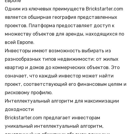
Европе
Одним из ключевых преимуществ Brickstarter.com
является обширная география представленных
проектов. Платформа предоставляет доступ к
множеству объектов для аренды, находящихся по
всей Европе.
Инвесторы имеют возможность выбирать из
разнообразных типов недвижимости: от жилых
квартир и домов до коммерческих объектов. Это
означает, что каждый инвестор может найти
проект, соответствующий его финансовым целям и
рисковому профилю.
Интеллектуальный алгоритм для максимизации
доходности
Brickstarter.com предлагает инвесторам
уникальный интеллектуальный алгоритм,