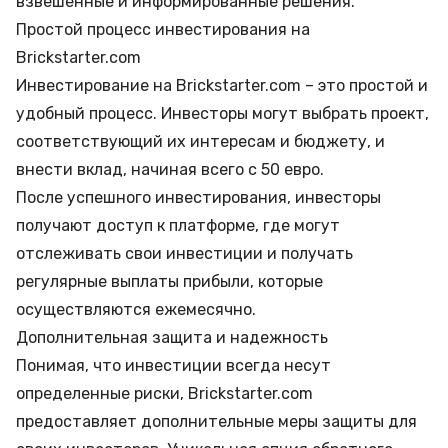
взвешенные и информированные решения.
Простой процесс инвестирования на
Brickstarter.com
Инвестирование на Brickstarter.com – это простой и
удобный процесс. Инвесторы могут выбрать проект,
соответствующий их интересам и бюджету, и
внести вклад, начиная всего с 50 евро.
После успешного инвестирования, инвесторы
получают доступ к платформе, где могут
отслеживать свои инвестиции и получать
регулярные выплаты прибыли, которые
осуществляются ежемесячно.
Дополнительная защита и надежность
Понимая, что инвестиции всегда несут
определенные риски, Brickstarter.com
предоставляет дополнительные меры защиты для