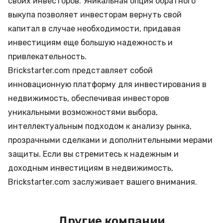
своих инвесторов. Уникальная опция обратного
выкупа позволяет инвесторам вернуть свой
капитал в случае необходимости, придавая
инвестициям еще большую надежность и
привлекательность.
Brickstarter.com представляет собой
инновационную платформу для инвестирования в
недвижимость, обеспечивая инвесторов
уникальными возможностями выбора,
интеллектуальным подходом к анализу рынка,
прозрачными сделками и дополнительными мерами
защиты. Если вы стремитесь к надежным и
доходным инвестициям в недвижимость,
Brickstarter.com заслуживает вашего внимания.
Другие компании