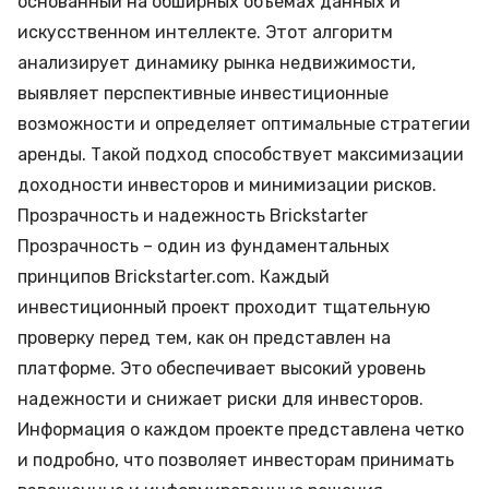
основанный на обширных объемах данных и
искусственном интеллекте. Этот алгоритм
анализирует динамику рынка недвижимости,
выявляет перспективные инвестиционные
возможности и определяет оптимальные стратегии
аренды. Такой подход способствует максимизации
доходности инвесторов и минимизации рисков.
Прозрачность и надежность Brickstarter
Прозрачность – один из фундаментальных
принципов Brickstarter.com. Каждый
инвестиционный проект проходит тщательную
проверку перед тем, как он представлен на
платформе. Это обеспечивает высокий уровень
надежности и снижает риски для инвесторов.
Информация о каждом проекте представлена четко
и подробно, что позволяет инвесторам принимать