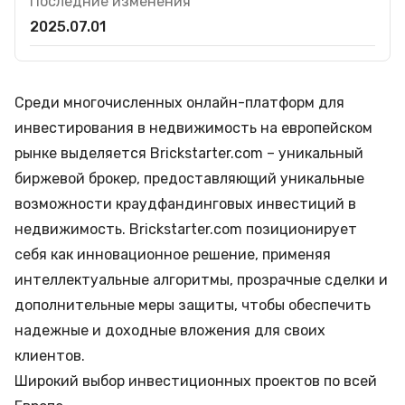
Последние изменения
2025.07.01
Среди многочисленных онлайн-платформ для
инвестирования в недвижимость на европейском
рынке выделяется Brickstarter.com – уникальный
биржевой брокер, предоставляющий уникальные
возможности краудфандинговых инвестиций в
недвижимость. Brickstarter.com позиционирует
себя как инновационное решение, применяя
интеллектуальные алгоритмы, прозрачные сделки и
дополнительные меры защиты, чтобы обеспечить
надежные и доходные вложения для своих
клиентов.
Широкий выбор инвестиционных проектов по всей