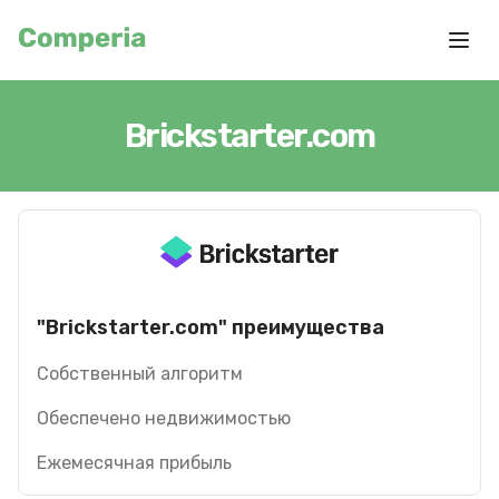
Brickstarter.com
"Brickstarter.com" преимущества
Собственный алгоритм
Обеспечено недвижимостью
Ежемесячная прибыль