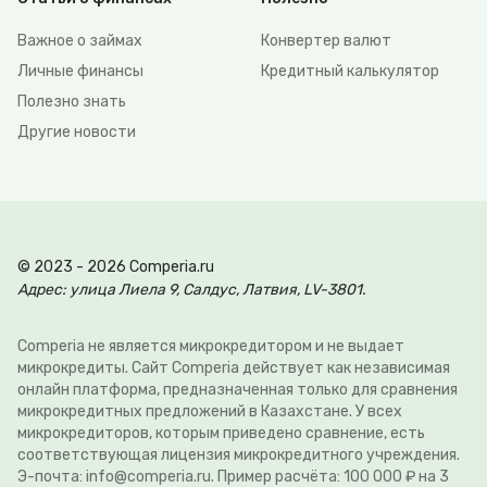
Важное о займах
Конвертер валют
Личные финансы
Кредитный калькулятор
Полезно знать
Другие новости
© 2023 - 2026 Comperia.ru
Адрес: улица Лиела 9, Салдус, Латвия, LV-3801.
Comperia не является микрокредитором и не выдает
микрокредиты. Сайт Comperia действует как независимая
онлайн платформа, предназначенная только для сравнения
микрокредитных предложений в Казахстане. У всех
микрокредиторов, которым приведено сравнение, есть
соответствующая лицензия микрокредитного учреждения.
Э-почта: info@comperia.ru. Пример расчёта: 100 000 ₽ на 3