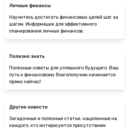
Личные финансы
Научитесь достигать финансовых целей шаг за
шагом. Информация для эффективного
планирования личных финансов.
Полезно знать
Полезные советы для успешного будущего. Ваш
путь к финансовому благополучию начинается
прямо сейчас!
Другие новости
Загадочные и полезные статьи, нацеленные на
каждого, кто интересуется присутствием