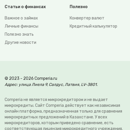
Статьи о финансах
Полезно
Важное о займах
Конвертер валют
Личные финансы
Кредитный калькулятор
Полезно знать
Другие новости
© 2023 - 2026 Comperia.ru
Адрес: улица Лиела 9, Салдус, Латвия, LV-3801.
Comperia не является микрокредитором и не выдает
микрокредиты. Сайт Comperia действует как независимая
онлайн платформа, предназначенная только для сравнения
микрокредитных предложений в Казахстане. У всех
микрокредиторов, которым приведено сравнение, есть
соответствующая лицензия микрокредитного учреждения.