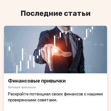
Последние статьи
Финансовые привычки
Личные финансы
Раскройте потенциал своих финансов с нашими
проверенными советами.