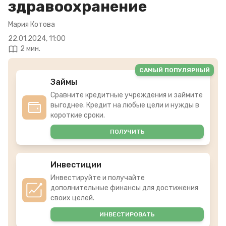
здравоохранение
Мария Котова
22.01.2024, 11:00
2 мин.
САМЫЙ ПОПУЛЯРНЫЙ
Займы
Сравните кредитные учреждения и займите
выгоднее. Кредит на любые цели и нужды в
короткие сроки.
ПОЛУЧИТЬ
Инвестиции
Инвестируйте и получайте
дополнительные финансы для достижения
своих целей.
ИНВЕСТИРОВАТЬ