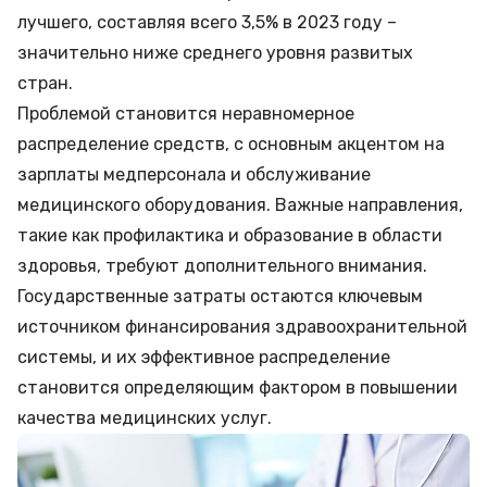
лучшего, составляя всего 3,5% в 2023 году –
значительно ниже среднего уровня развитых
стран.
Проблемой становится неравномерное
распределение средств, с основным акцентом на
зарплаты медперсонала и обслуживание
медицинского оборудования. Важные направления,
такие как профилактика и образование в области
здоровья, требуют дополнительного внимания.
Государственные затраты остаются ключевым
источником финансирования здравоохранительной
системы, и их эффективное распределение
становится определяющим фактором в повышении
качества медицинских услуг.