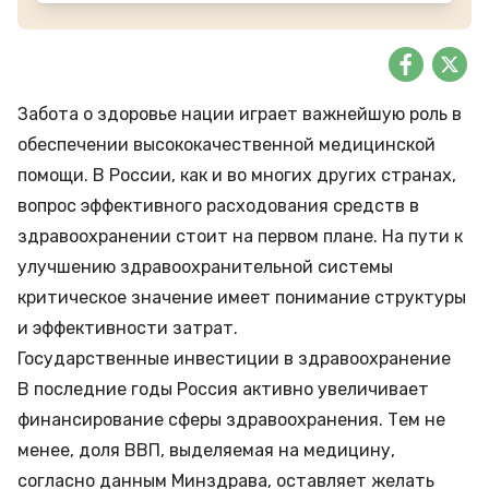
Забота о здоровье нации играет важнейшую роль в
обеспечении высококачественной медицинской
помощи. В России, как и во многих других странах,
вопрос эффективного расходования средств в
здравоохранении стоит на первом плане. На пути к
улучшению здравоохранительной системы
критическое значение имеет понимание структуры
и эффективности затрат.
Государственные инвестиции в здравоохранение
В последние годы Россия активно увеличивает
финансирование сферы здравоохранения. Тем не
менее, доля ВВП, выделяемая на медицину,
согласно данным Минздрава, оставляет желать