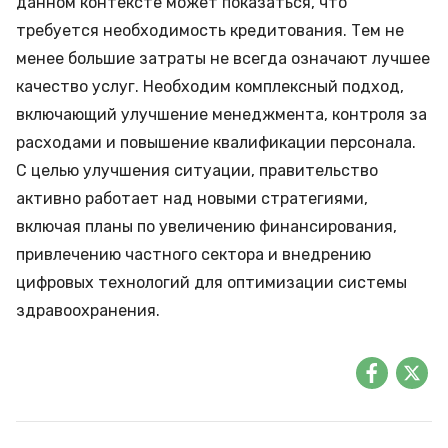
данном контексте может показаться, что
требуется необходимость
кредитования
. Тем не
менее большие затраты не всегда означают лучшее
качество услуг. Необходим комплексный подход,
включающий улучшение менеджмента, контроля за
расходами и повышение квалификации персонала.
С целью улучшения ситуации, правительство
активно работает над новыми стратегиями,
включая планы по увеличению финансирования,
привлечению частного сектора и внедрению
цифровых технологий для оптимизации системы
здравоохранения.