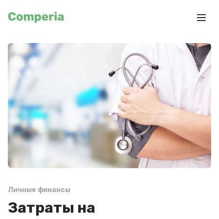
Личные финансы
Затраты на