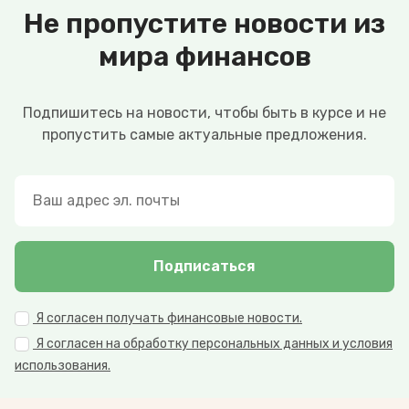
Не пропустите новости из
мира финансов
Подпишитесь на новости, чтобы быть в курсе и не
пропустить самые актуальные предложения.
Подписаться
Я согласен получать финансовые новости.
Я согласен на обработку персональных данных и условия
использования.