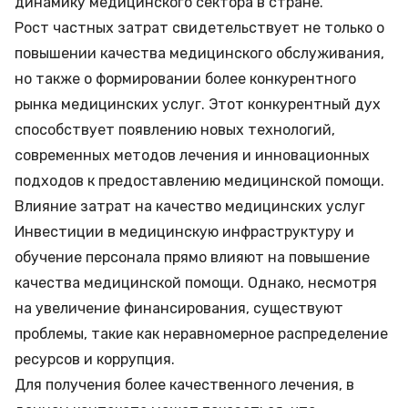
динамику медицинского сектора в стране.
Рост частных затрат свидетельствует не только о
повышении качества медицинского обслуживания,
но также о формировании более конкурентного
рынка медицинских услуг. Этот конкурентный дух
способствует появлению новых технологий,
современных методов лечения и инновационных
подходов к предоставлению медицинской помощи.
Влияние затрат на качество медицинских услуг
Инвестиции в медицинскую инфраструктуру и
обучение персонала прямо влияют на повышение
качества медицинской помощи. Однако, несмотря
на увеличение финансирования, существуют
проблемы, такие как неравномерное распределение
ресурсов и коррупция.
Для получения более качественного лечения, в