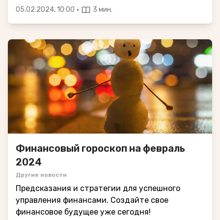
·
05.02.2024, 10:00
3 мин.
Финансовый гороскоп на февраль
2024
Другие новости
Предсказания и стратегии для успешного
управления финансами. Создайте свое
финансовое будущее уже сегодня!