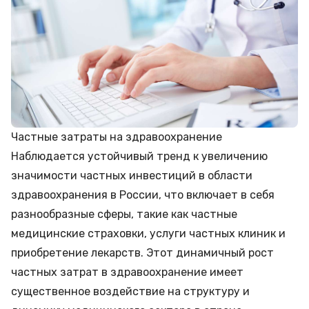
Частные затраты на здравоохранение
Наблюдается устойчивый тренд к увеличению
значимости частных инвестиций в области
здравоохранения в России, что включает в себя
разнообразные сферы, такие как частные
медицинские страховки, услуги частных клиник и
приобретение лекарств. Этот динамичный рост
частных затрат в здравоохранение имеет
существенное воздействие на структуру и