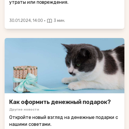
утраты или повреждения.
·
30.01.2024, 14:00
3 мин.
Как оформить денежный подарок?
Другие новости
Откройте новый взгляд на денежные подарки с
нашими советами.