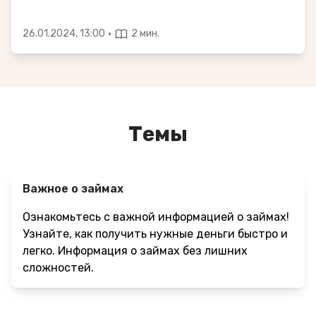
·
26.01.2024, 13:00
2 мин.
Темы
Важное о займах
Ознакомьтесь с важной информацией о займах!
Узнайте, как получить нужные деньги быстро и
легко. Информация о займах без лишних
сложностей.