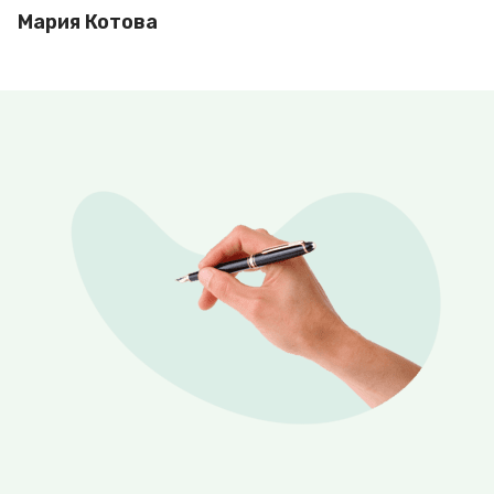
Мария Котова