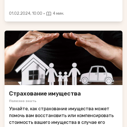
·
01.02.2024, 10:00
4 мин.
Страхование имущества
Полезно знать
Узнайте, как страхование имущества может
помочь вам восстановить или компенсировать
стоимость вашего имущества в случае его