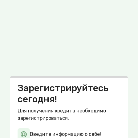
Зарегистрируйтесь
сегодня!
Для получения кредита необходимо
зарегистрироваться.
Введите информацию о себе!