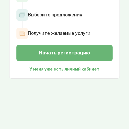
Выберите предложения
Получите желаемые услуги
Начать регистрацию
У меня уже есть личный кабинет